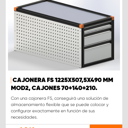
CAJONERA FS 1225X507,5X490 MM
MOD2, CAJONES 70+140+210.
Con una cajonera FS, conseguirá una solución de
almacenamiento flexible que se puede colocar y
configurar exactamente en función de sus
necesidades.