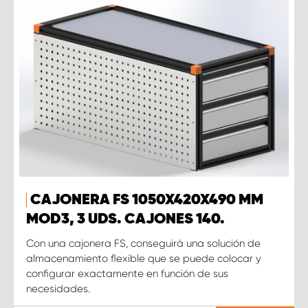
CAJONERA FS 1050X420X490 MM
MOD3, 3 UDS. CAJONES 140.
Con una cajonera FS, conseguirá una solución de
almacenamiento flexible que se puede colocar y
configurar exactamente en función de sus
necesidades.