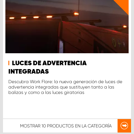
LUCES DE ADVERTENCIA
INTEGRADAS
Descubra Work Flare: la nueva generación de luces de
advertencia integradas que sustituyen tanto a las
balizas y como a las luces giratorias
MOSTRAR
10 PRODUCTOS
EN LA CATEGORÍA