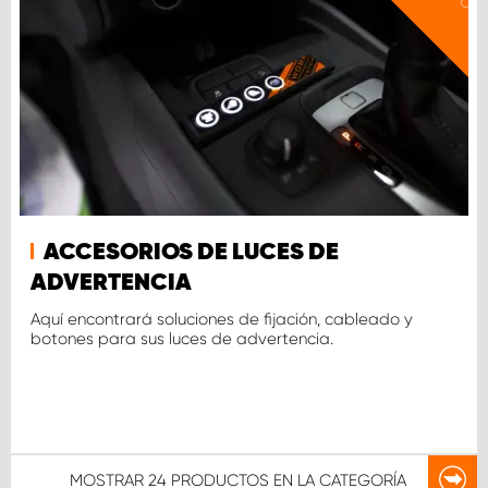
ACCESORIOS DE LUCES DE
ADVERTENCIA
Aquí encontrará soluciones de fijación, cableado y
botones para sus luces de advertencia.
MOSTRAR
24 PRODUCTOS
EN LA CATEGORÍA