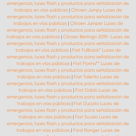
emergencia, luces flash y productos para señalización de
trabajos en vías públicas
|
Citroen Jumpy Luces de
emergencia, luces flash y productos para señalización de
trabajos en vías públicas
|
Citroen Jumper Luces de
emergencia, luces flash y productos para señalización de
trabajos en vías públicas
|
Citroen Berlingo 2019- Luces de
emergencia, luces flash y productos para señalización de
trabajos en vías públicas
|
Fiat Fullback* Luces de
emergencia, luces flash y productos para señalización de
trabajos en vías públicas
|
Fiat Fiorino** Luces de
emergencia, luces flash y productos para señalización de
trabajos en vías públicas
|
Fiat Talento Luces de
emergencia, luces flash y productos para señalización de
trabajos en vías públicas
|
Fiat Doblò Luces de
emergencia, luces flash y productos para señalización de
trabajos en vías públicas
|
Fiat Ducato Luces de
emergencia, luces flash y productos para señalización de
trabajos en vías públicas
|
Fiat Scudo Luces de
emergencia, luces flash y productos para señalización de
trabajos en vías públicas
|
Ford Ranger Luces de