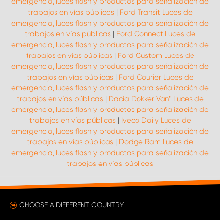
emergencia, luces flash y productos para señalización de
trabajos en vías públicas
|
Ford Transit Luces de
emergencia, luces flash y productos para señalización de
trabajos en vías públicas
|
Ford Connect Luces de
emergencia, luces flash y productos para señalización de
trabajos en vías públicas
|
Ford Custom Luces de
emergencia, luces flash y productos para señalización de
trabajos en vías públicas
|
Ford Courier Luces de
emergencia, luces flash y productos para señalización de
trabajos en vías públicas
|
Dacia Dokker Van* Luces de
emergencia, luces flash y productos para señalización de
trabajos en vías públicas
|
Iveco Daily Luces de
emergencia, luces flash y productos para señalización de
trabajos en vías públicas
|
Dodge Ram Luces de
emergencia, luces flash y productos para señalización de
trabajos en vías públicas
CHOOSE A DIFFERENT COUNTRY