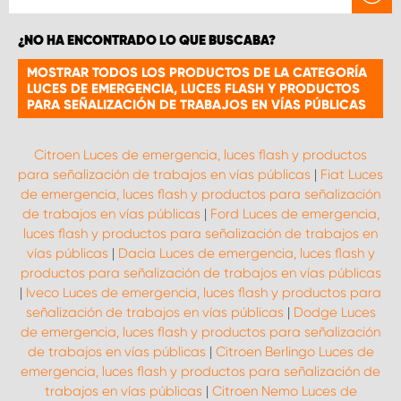
¿NO HA ENCONTRADO LO QUE BUSCABA?
MOSTRAR TODOS LOS PRODUCTOS DE LA CATEGORÍA
LUCES DE EMERGENCIA, LUCES FLASH Y PRODUCTOS
PARA SEÑALIZACIÓN DE TRABAJOS EN VÍAS PÚBLICAS
Citroen Luces de emergencia, luces flash y productos
para señalización de trabajos en vías públicas
|
Fiat Luces
de emergencia, luces flash y productos para señalización
de trabajos en vías públicas
|
Ford Luces de emergencia,
luces flash y productos para señalización de trabajos en
vías públicas
|
Dacia Luces de emergencia, luces flash y
productos para señalización de trabajos en vías públicas
|
Iveco Luces de emergencia, luces flash y productos para
señalización de trabajos en vías públicas
|
Dodge Luces
de emergencia, luces flash y productos para señalización
de trabajos en vías públicas
|
Citroen Berlingo Luces de
emergencia, luces flash y productos para señalización de
trabajos en vías públicas
|
Citroen Nemo Luces de