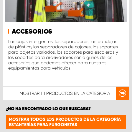
ACCESORIOS
Las cajas inteligentes, los separadores, las bandejas
de plástico, los separadores de cajones, los soportes
para objetos variados, los soportes para escaleras y
los soportes para archivadores son algunos de los
accesorios que podemos ofrecer para nuestros
equipamientos para vehículos.
MOSTRAR
111 PRODUCTOS
EN LA CATEGORÍA
¿NO HA ENCONTRADO LO QUE BUSCABA?
MOSTRAR TODOS LOS PRODUCTOS DE LA CATEGORÍA
ESTANTERÍAS PARA FURGONETAS