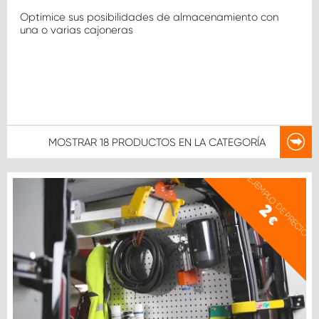
Optimice sus posibilidades de almacenamiento con
una o varias cajoneras
MOSTRAR
18 PRODUCTOS
EN LA CATEGORÍA
EJEMPLO DE PRECIO
2
€