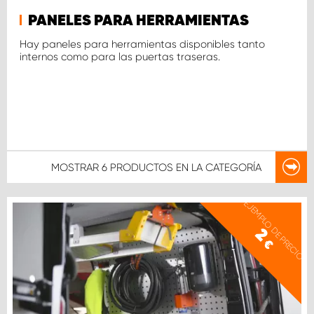
PANELES PARA HERRAMIENTAS
Hay paneles para herramientas disponibles tanto
internos como para las puertas traseras.
MOSTRAR
6 PRODUCTOS
EN LA CATEGORÍA
EJEMPLO DE PRECIO
2
€