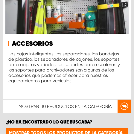
ACCESORIOS
Las cajas inteligentes, los separadores, las bandejas
de plástico, los separadores de cajones, los soportes
para objetos variados, los soportes para escaleras y
los soportes para archivadores son algunos de los
accesorios que podemos ofrecer para nuestros
equipamientos para vehículos.
MOSTRAR
110 PRODUCTOS
EN LA CATEGORÍA
¿NO HA ENCONTRADO LO QUE BUSCABA?
MOSTRAR TODOS LOS PRODUCTOS DE LA CATEGORÍA