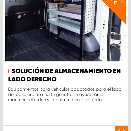
€
SOLUCIÓN DE ALMACENAMIENTO EN
LADO DERECHO
Equipamientos para vehículos adaptados para el lado
del pasajero de una furgoneta. Le ayudarán a
mantener el orden y la pulcritud en el vehículo.