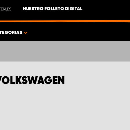
EM.ES
NUESTRO FOLLETO DIGITAL
TEGORIAS
 VOLKSWAGEN