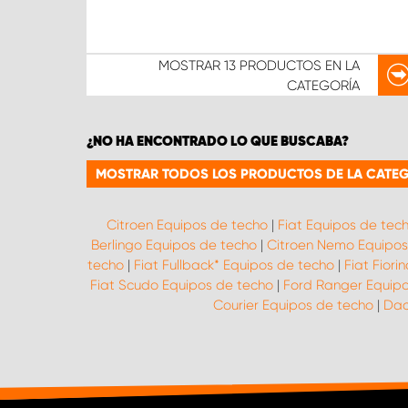
MOSTRAR
13 PRODUCTOS
EN LA
CATEGORÍA
¿NO HA ENCONTRADO LO QUE BUSCABA?
MOSTRAR TODOS LOS PRODUCTOS DE LA CATEG
Citroen Equipos de techo
|
Fiat Equipos de tec
Berlingo Equipos de techo
|
Citroen Nemo Equipos
techo
|
Fiat Fullback* Equipos de techo
|
Fiat Fiori
Fiat Scudo Equipos de techo
|
Ford Ranger Equipo
Courier Equipos de techo
|
Dac