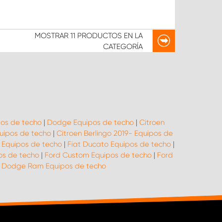
MOSTRAR
11 PRODUCTOS
EN LA
CATEGORÍA
pos de techo
|
Dodge Equipos de techo
|
Citroen
uipos de techo
|
Citroen Berlingo 2019- Equipos de
 Equipos de techo
|
Fiat Ducato Equipos de techo
|
os de techo
|
Ford Custom Equipos de techo
|
Ford
|
Dodge Ram Equipos de techo