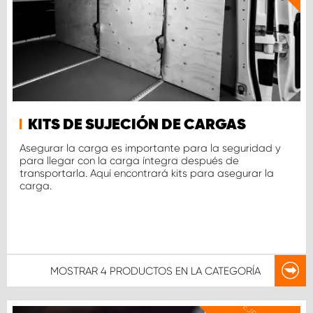
KITS DE SUJECIÓN DE CARGAS
Asegurar la carga es importante para la seguridad y
para llegar con la carga íntegra después de
transportarla. Aquí encontrará kits para asegurar la
carga.
MOSTRAR
4 PRODUCTOS
EN LA CATEGORÍA