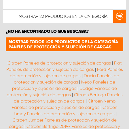
MOSTRAR
22 PRODUCTOS
EN LA CATEGORÍA
¿NO HA ENCONTRADO LO QUE BUSCABA?
MOSTRAR TODOS LOS PRODUCTOS DE LA CATEGORÍA
PANELES DE PROTECCIÓN Y SUJECIÓN DE CARGAS
Citroen Paneles de protección y sujeción de cargas
|
Fiat
Paneles de protección y sujeción de cargas
|
Ford Paneles
de protección y sujeción de cargas
|
Dacia Paneles de
protección y sujeción de cargas
|
Iveco Paneles de
protección y sujeción de cargas
|
Dodge Paneles de
protección y sujeción de cargas
|
Citroen Berlingo Paneles
de protección y sujeción de cargas
|
Citroen Nemo
Paneles de protección y sujeción de cargas
|
Citroen
Jumpy Paneles de protección y sujeción de cargas
|
Citroen Jumper Paneles de protección y sujeción de
cargas
|
Citroen Berlingo 2019- Paneles de protección y