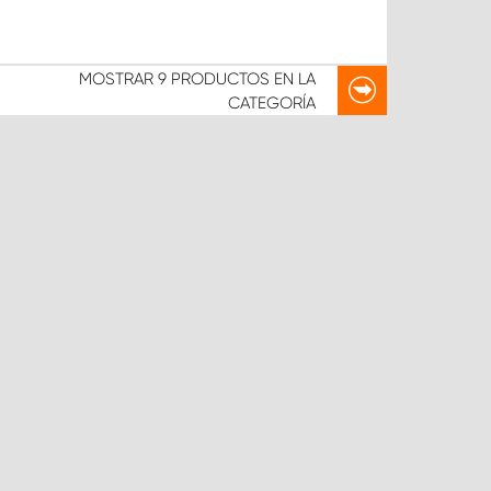
MOSTRAR
9 PRODUCTOS
EN LA
CATEGORÍA