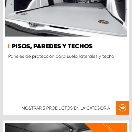
PISOS, PAREDES Y TECHOS
Paneles de protección para suelo, laterales y techo
MOSTRAR
3 PRODUCTOS
EN LA CATEGORÍA