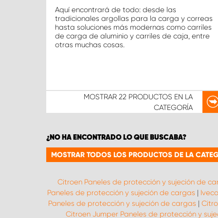
Aquí encontrará de todo: desde las
tradicionales argollas para la carga y correas
hasta soluciones más modernas como carriles
de carga de aluminio y carriles de caja, entre
otras muchas cosas.
MOSTRAR
22 PRODUCTOS
EN LA
CATEGORÍA
¿NO HA ENCONTRADO LO QUE BUSCABA?
MOSTRAR TODOS LOS PRODUCTOS DE LA CATEG
Citroen Paneles de protección y sujeción de ca
Paneles de protección y sujeción de cargas
|
Iveco
Paneles de protección y sujeción de cargas
|
Citr
Citroen Jumper Paneles de protección y suj