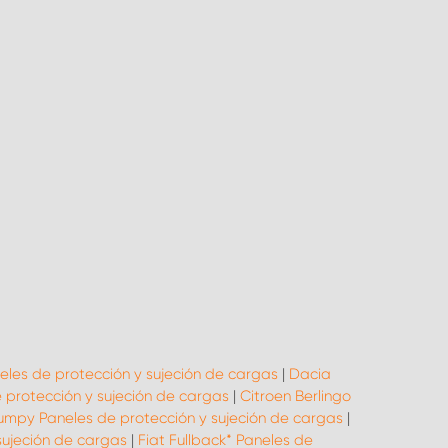
eles de protección y sujeción de cargas
|
Dacia
protección y sujeción de cargas
|
Citroen Berlingo
umpy Paneles de protección y sujeción de cargas
|
sujeción de cargas
|
Fiat Fullback* Paneles de