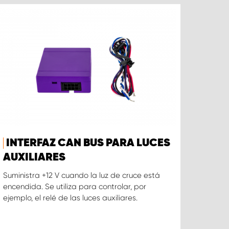
INTERFAZ CAN BUS PARA LUCES
AUXILIARES
Suministra +12 V cuando la luz de cruce está
encendida. Se utiliza para controlar, por
ejemplo, el relé de las luces auxiliares.