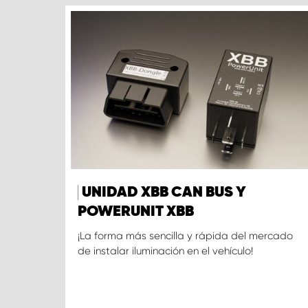
UNIDAD XBB CAN BUS Y
POWERUNIT XBB
¡La forma más sencilla y rápida del mercado
de instalar iluminación en el vehículo!