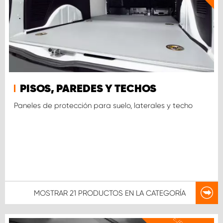
PISOS, PAREDES Y TECHOS
Paneles de protección para suelo, laterales y techo
MOSTRAR
21 PRODUCTOS
EN LA CATEGORÍA