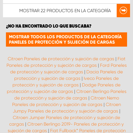
MOSTRAR
22 PRODUCTOS
EN LA CATEGORÍA
¿NO HA ENCONTRADO LO QUE BUSCABA?
MOSTRAR TODOS LOS PRODUCTOS DE LA CATEGORÍA
PANELES DE PROTECCIÓN Y SUJECIÓN DE CARGAS
Citroen Paneles de protección y sujeción de cargas
|
Fiat
Paneles de protección y sujeción de cargas
|
Ford Paneles
de protección y sujeción de cargas
|
Dacia Paneles de
protección y sujeción de cargas
|
Iveco Paneles de
protección y sujeción de cargas
|
Dodge Paneles de
protección y sujeción de cargas
|
Citroen Berlingo Paneles
de protección y sujeción de cargas
|
Citroen Nemo
Paneles de protección y sujeción de cargas
|
Citroen
Jumpy Paneles de protección y sujeción de cargas
|
Citroen Jumper Paneles de protección y sujeción de
cargas
|
Citroen Berlingo 2019- Paneles de protección y
sujeción de cargas
|
Fiat Fullback* Paneles de protección