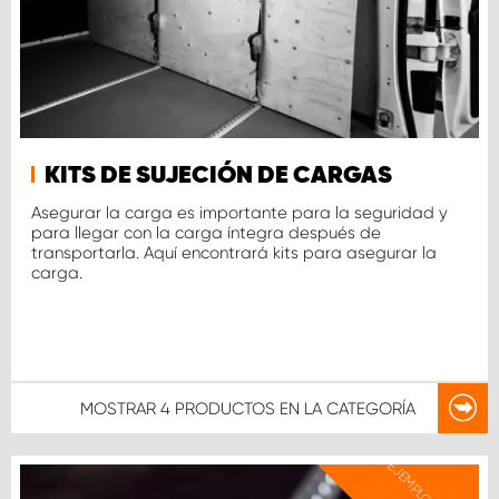
KITS DE SUJECIÓN DE CARGAS
Asegurar la carga es importante para la seguridad y
para llegar con la carga íntegra después de
transportarla. Aquí encontrará kits para asegurar la
carga.
MOSTRAR
4 PRODUCTOS
EN LA CATEGORÍA