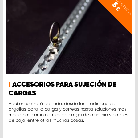
EJEMPLO DE PRECIO
5
€
ACCESORIOS PARA SUJECIÓN DE
CARGAS
Aquí encontrará de todo: desde las tradicionales
argollas para la carga y correas hasta soluciones más
modernas como carriles de carga de aluminio y carriles
de caja, entre otras muchas cosas.