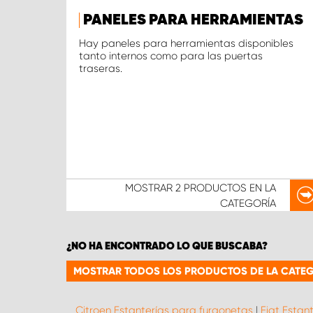
PANELES PARA HERRAMIENTAS
Hay paneles para herramientas disponibles
tanto internos como para las puertas
traseras.
MOSTRAR
2 PRODUCTOS
EN LA
CATEGORÍA
¿NO HA ENCONTRADO LO QUE BUSCABA?
MOSTRAR TODOS LOS PRODUCTOS DE LA CATEG
Citroen Estanterías para furgonetas
|
Fiat Estan