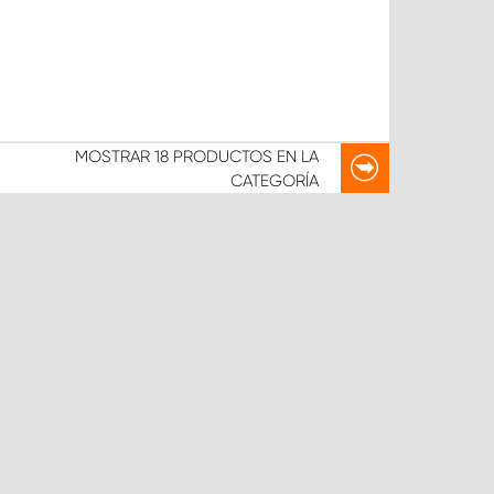
MOSTRAR
18 PRODUCTOS
EN LA
CATEGORÍA