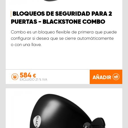
BLOQUEOS DE SEGURIDAD PARA 2
PUERTAS - BLACKSTONE COMBO
Combo es un bloqueo flexible de primera que puede
configurar si desea que se cierre automáticamente
o con una llave.
584
€
AÑADIR
EXCLUIDO 21 % IVA