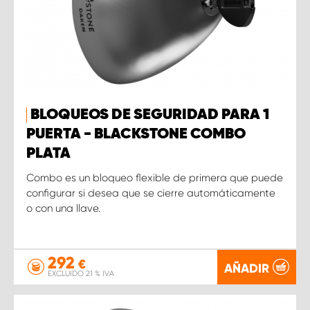
BLOQUEOS DE SEGURIDAD PARA 1
PUERTA - BLACKSTONE COMBO
PLATA
Combo es un bloqueo flexible de primera que puede
configurar si desea que se cierre automáticamente
o con una llave.
292
€
AÑADIR
EXCLUIDO 21 % IVA