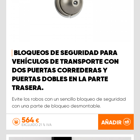
BLOQUEOS DE SEGURIDAD PARA
VEHÍCULOS DE TRANSPORTE CON
DOS PUERTAS CORREDERAS Y
PUERTAS DOBLES EN LA PARTE
TRASERA.
Evite los robos con un sencillo bloqueo de seguridad
con una parte de bloqueo desmontable.
564
€
AÑADIR
EXCLUIDO 21 % IVA