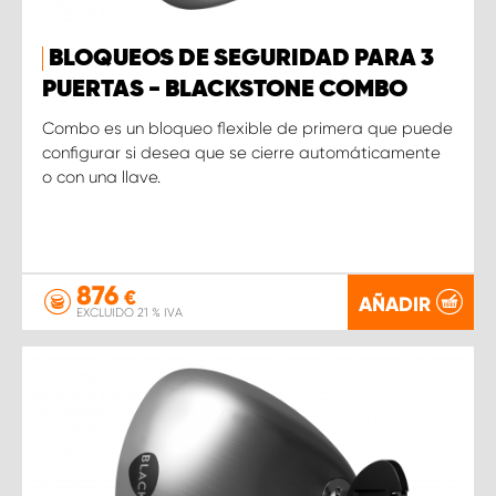
BLOQUEOS DE SEGURIDAD PARA 3
PUERTAS - BLACKSTONE COMBO
Combo es un bloqueo flexible de primera que puede
configurar si desea que se cierre automáticamente
o con una llave.
876
€
AÑADIR
EXCLUIDO 21 % IVA