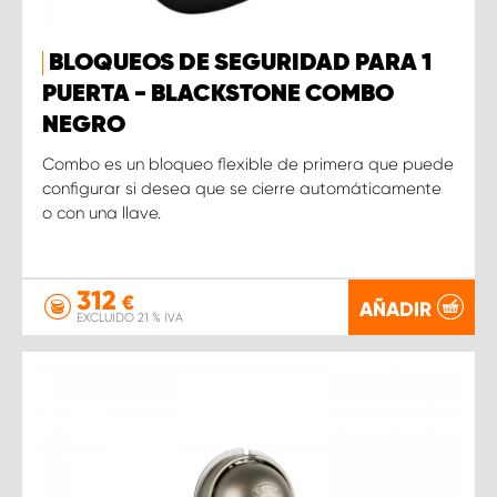
BLOQUEOS DE SEGURIDAD PARA 1
PUERTA - BLACKSTONE COMBO
NEGRO
Combo es un bloqueo flexible de primera que puede
configurar si desea que se cierre automáticamente
o con una llave.
312
€
AÑADIR
EXCLUIDO 21 % IVA