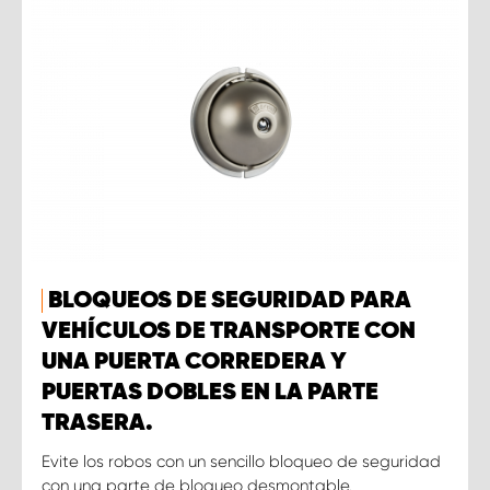
BLOQUEOS DE SEGURIDAD PARA
VEHÍCULOS DE TRANSPORTE CON
UNA PUERTA CORREDERA Y
PUERTAS DOBLES EN LA PARTE
TRASERA.
Evite los robos con un sencillo bloqueo de seguridad
con una parte de bloqueo desmontable.