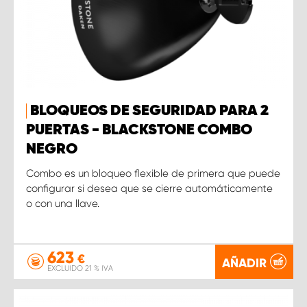
BLOQUEOS DE SEGURIDAD PARA 2
PUERTAS - BLACKSTONE COMBO
NEGRO
Combo es un bloqueo flexible de primera que puede
configurar si desea que se cierre automáticamente
o con una llave.
623
€
AÑADIR
EXCLUIDO 21 % IVA