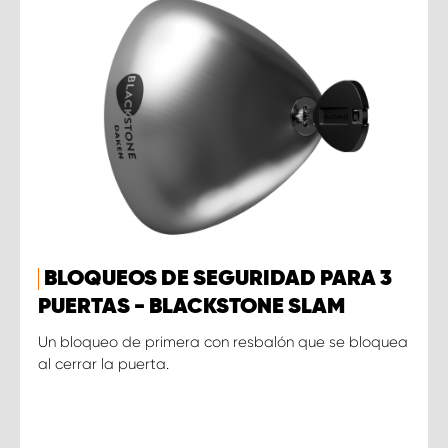
BLOQUEOS DE SEGURIDAD PARA 3
PUERTAS - BLACKSTONE SLAM
Un bloqueo de primera con resbalón que se bloquea
al cerrar la puerta.