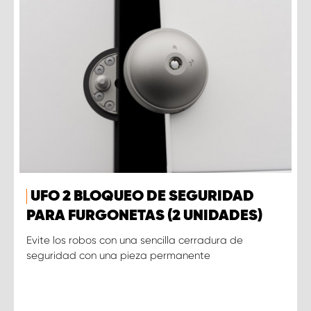
UFO 2 BLOQUEO DE SEGURIDAD
PARA FURGONETAS (2 UNIDADES)
Evite los robos con una sencilla cerradura de
seguridad con una pieza permanente