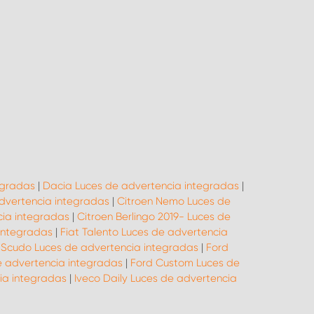
egradas
|
Dacia Luces de advertencia integradas
|
advertencia integradas
|
Citroen Nemo Luces de
cia integradas
|
Citroen Berlingo 2019- Luces de
 integradas
|
Fiat Talento Luces de advertencia
 Scudo Luces de advertencia integradas
|
Ford
e advertencia integradas
|
Ford Custom Luces de
ia integradas
|
Iveco Daily Luces de advertencia