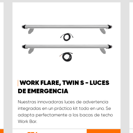
WORK FLARE, TWIN S - LUCES
DE EMERGENCIA
Nuestras innovadoras luces de advertencia
integradas en un práctico kit todo en uno. Se
adapta perfectamente a los bacas de techo
Work Bar.