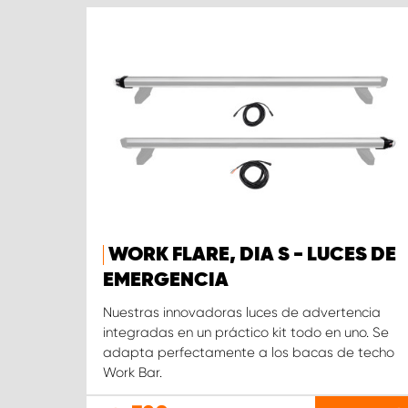
WORK FLARE, DIA S - LUCES DE
EMERGENCIA
Nuestras innovadoras luces de advertencia
integradas en un práctico kit todo en uno. Se
adapta perfectamente a los bacas de techo
Work Bar.