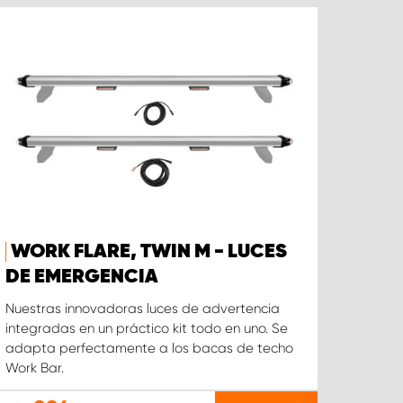
WORK FLARE, TWIN M - LUCES
DE EMERGENCIA
Nuestras innovadoras luces de advertencia
integradas en un práctico kit todo en uno. Se
adapta perfectamente a los bacas de techo
Work Bar.