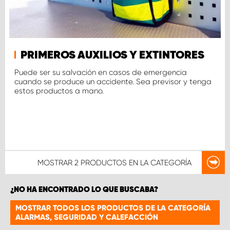
PRIMEROS AUXILIOS Y EXTINTORES
Puede ser su salvación en casos de emergencia
cuando se produce un accidente. Sea previsor y tenga
estos productos a mano.
MOSTRAR
2 PRODUCTOS
EN LA CATEGORÍA
¿NO HA ENCONTRADO LO QUE BUSCABA?
MOSTRAR TODOS LOS PRODUCTOS DE LA CATEGORÍA
ALARMAS, SEGURIDAD Y CALEFACCIÓN