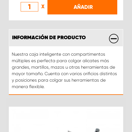
X
AÑADIR
INFORMACIÓN DE PRODUCTO
Nuestra caja inteligente con compartimentos
múltiples es perfecta para colgar alicates más
grandes, martillos, mazos u otras herramientas de
mayor tamaño. Cuenta con varios orificios distintos
y posiciones para colgar sus herramientas de
manera flexible.