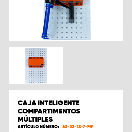
CAJA INTELIGENTE
COMPARTIMENTOS
MÚLTIPLES
ARTÍCULO NÚMERO:
63-23-18-7-MF