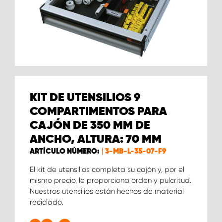
KIT DE UTENSILIOS 9
COMPARTIMENTOS PARA
CAJÓN DE 350 MM DE
ANCHO, ALTURA: 70 MM
ARTÍCULO NÚMERO:
3-MB-L-35-07-F9
El kit de utensilios completa su cajón y, por el
mismo precio, le proporciona orden y pulcritud.
Nuestros utensilios están hechos de material
reciclado.