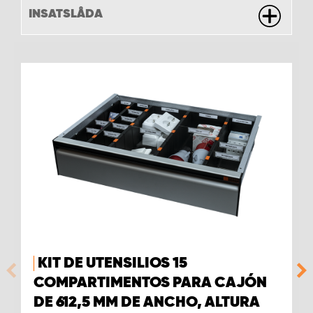
INSATSLÅDA
KIT DE UTENSILIOS 15
COMPARTIMENTOS PARA CAJÓN
DE 612,5 MM DE ANCHO, ALTURA