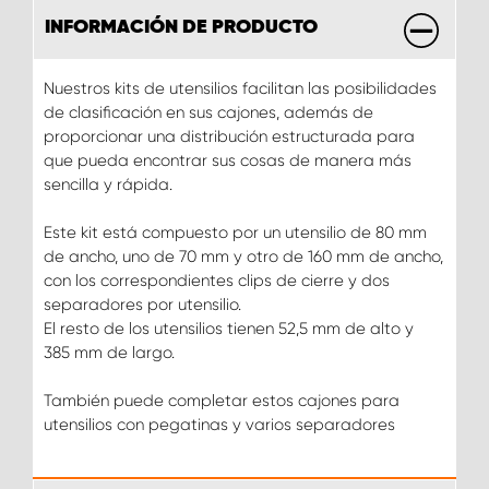
INFORMACIÓN DE PRODUCTO
Nuestros kits de utensilios facilitan las posibilidades
de clasificación en sus cajones, además de
proporcionar una distribución estructurada para
que pueda encontrar sus cosas de manera más
sencilla y rápida.
Este kit está compuesto por un utensilio de 80 mm
de ancho, uno de 70 mm y otro de 160 mm de ancho,
con los correspondientes clips de cierre y dos
separadores por utensilio.
El resto de los utensilios tienen 52,5 mm de alto y
385 mm de largo.
También puede completar estos cajones para
utensilios con pegatinas y varios separadores