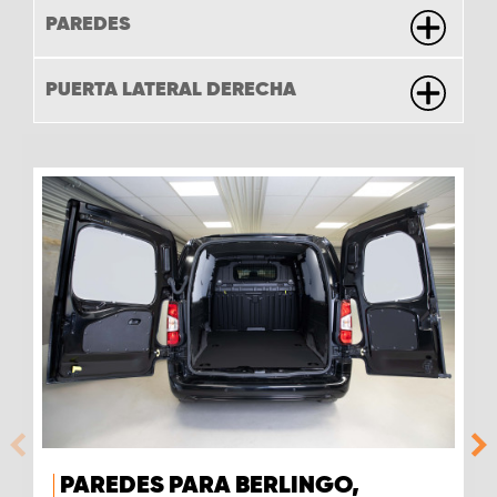
PAREDES
PUERTA LATERAL DERECHA
PAREDES PARA BERLINGO,