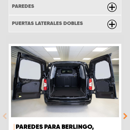
PAREDES
PUERTAS LATERALES DOBLES
PAREDES PARA BERLINGO,