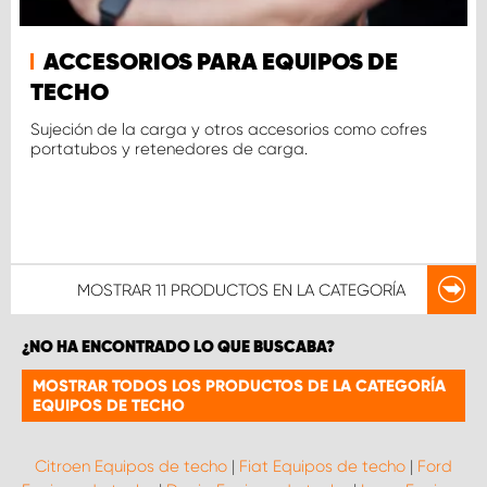
ACCESORIOS PARA EQUIPOS DE
TECHO
Sujeción de la carga y otros accesorios como cofres
portatubos y retenedores de carga.
MOSTRAR
11 PRODUCTOS
EN LA CATEGORÍA
¿NO HA ENCONTRADO LO QUE BUSCABA?
MOSTRAR TODOS LOS PRODUCTOS DE LA CATEGORÍA
EQUIPOS DE TECHO
Citroen Equipos de techo
|
Fiat Equipos de techo
|
Ford