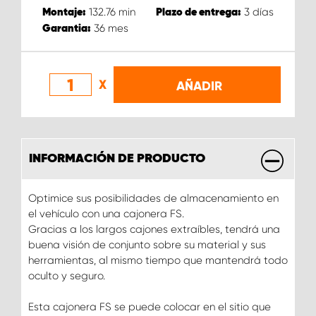
132.76
min
3
días
Montaje:
Plazo de entrega:
36
mes
Garantia:
X
AÑADIR
INFORMACIÓN DE PRODUCTO
Optimice sus posibilidades de almacenamiento en
el vehículo con una cajonera FS.
Gracias a los largos cajones extraíbles, tendrá una
buena visión de conjunto sobre su material y sus
herramientas, al mismo tiempo que mantendrá todo
oculto y seguro.
Esta cajonera FS se puede colocar en el sitio que