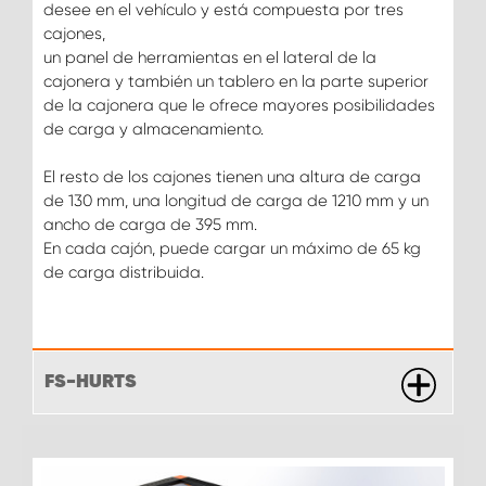
desee en el vehículo y está compuesta por tres
cajones,
un panel de herramientas en el lateral de la
cajonera y también un tablero en la parte superior
de la cajonera que le ofrece mayores posibilidades
de carga y almacenamiento.
El resto de los cajones tienen una altura de carga
de 130 mm, una longitud de carga de 1210 mm y un
ancho de carga de 395 mm.
En cada cajón, puede cargar un máximo de 65 kg
de carga distribuida.
FS-HURTS