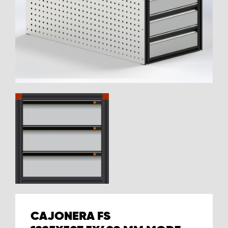
CAJONERA FS