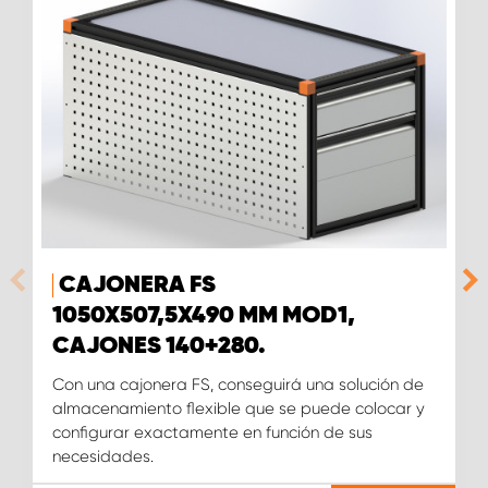
CAJONERA FS
1050X507,5X490 MM MOD1,
CAJONES 140+280.
Con una cajonera FS, conseguirá una solución de
almacenamiento flexible que se puede colocar y
configurar exactamente en función de sus
necesidades.