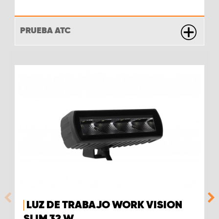
PRUEBA ATC
LUZ DE TRABAJO WORK VISION